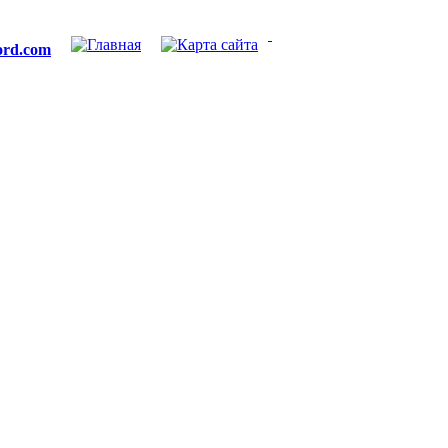
ford.com