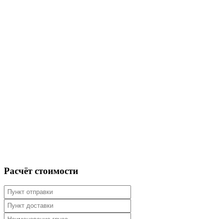
Расчёт
стоимости